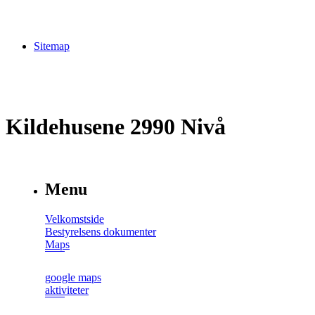
Sitemap
Kildehusene 2990 Nivå
Menu
Velkomstside
Bestyrelsens dokumenter
Maps
google maps
aktiviteter